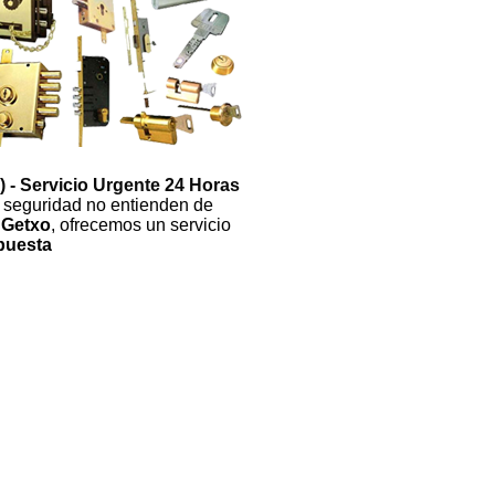
) - Servicio Urgente 24 Horas
 seguridad no entienden de
 Getxo
, ofrecemos un servicio
puesta