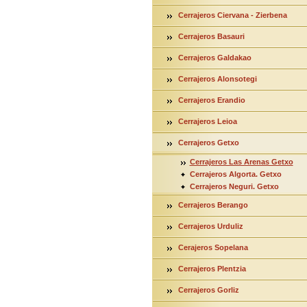
Cerrajeros Ciervana - Zierbena
Cerrajeros Basauri
Cerrajeros Galdakao
Cerrajeros Alonsotegi
Cerrajeros Erandio
Cerrajeros Leioa
Cerrajeros Getxo
Cerrajeros Las Arenas Getxo
Cerrajeros Algorta. Getxo
Cerrajeros Neguri. Getxo
Cerrajeros Berango
Cerrajeros Urduliz
Cerajeros Sopelana
Cerrajeros Plentzia
Cerrajeros Gorliz