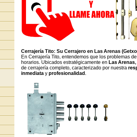
Cerrajería Tito: Su Cerrajero en Las Arenas (Getxo
En Cerrajería Tito, entendemos que los problemas de
horarios. Ubicados estratégicamente en
Las Arenas,
de cerrajería completo, caracterizado por nuestra
res
inmediata
y
profesionalidad
.