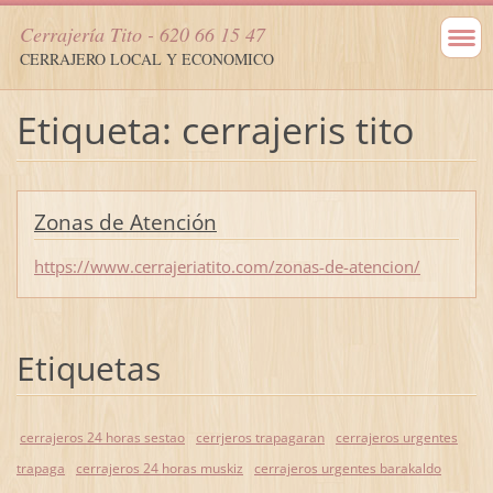
Cerrajería Tito - 620 66 15 47
CERRAJERO LOCAL Y ECONOMICO
Etiqueta: cerrajeris tito
Zonas de Atención
https://www.cerrajeriatito.com/zonas-de-atencion/
Etiquetas
cerrajeros 24 horas sestao
cerrjeros trapagaran
cerrajeros urgentes
trapaga
cerrajeros 24 horas muskiz
cerrajeros urgentes barakaldo