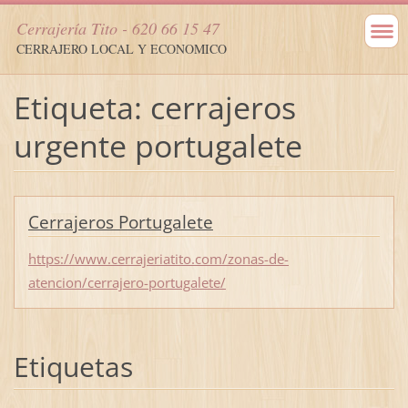
Cerrajería Tito - 620 66 15 47
CERRAJERO LOCAL Y ECONOMICO
Etiqueta: cerrajeros
urgente portugalete
Cerrajeros Portugalete
https://www.cerrajeriatito.com/zonas-de-
atencion/cerrajero-portugalete/
Etiquetas