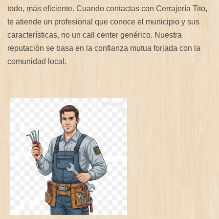
todo, más eficiente. Cuando contactas con Cerrajería Tito,
te atiende un profesional que conoce el municipio y sus
características, no un call center genérico. Nuestra
reputación se basa en la confianza mutua forjada con la
comunidad local.