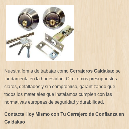
Nuestra forma de trabajar como
Cerrajeros Galdakao
se
fundamenta en la honestidad. Ofrecemos presupuestos
claros, detallados y sin compromiso, garantizando que
todos los materiales que instalamos cumplen con las
normativas europeas de seguridad y durabilidad.
Contacta Hoy Mismo con Tu Cerrajero de Confianza en
Galdakao