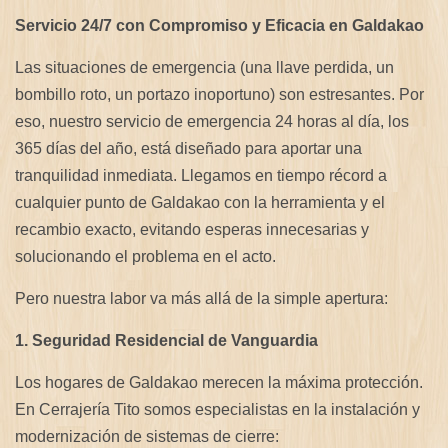
Servicio 24/7 con Compromiso y Eficacia en Galdakao
Las situaciones de emergencia (una llave perdida, un
bombillo roto, un portazo inoportuno) son estresantes. Por
eso, nuestro servicio de emergencia 24 horas al día, los
365 días del año, está diseñado para aportar una
tranquilidad inmediata. Llegamos en tiempo récord a
cualquier punto de Galdakao con la herramienta y el
recambio exacto, evitando esperas innecesarias y
solucionando el problema en el acto.
Pero nuestra labor va más allá de la simple apertura:
1. Seguridad Residencial de Vanguardia
Los hogares de Galdakao merecen la máxima protección.
En Cerrajería Tito somos especialistas en la instalación y
modernización de sistemas de cierre: