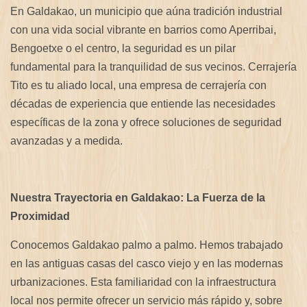
En Galdakao, un municipio que aúna tradición industrial
con una vida social vibrante en barrios como Aperribai,
Bengoetxe o el centro, la seguridad es un pilar
fundamental para la tranquilidad de sus vecinos. Cerrajería
Tito es tu aliado local, una empresa de cerrajería con
décadas de experiencia que entiende las necesidades
específicas de la zona y ofrece soluciones de seguridad
avanzadas y a medida.
Nuestra Trayectoria en Galdakao: La Fuerza de la
Proximidad
Conocemos Galdakao palmo a palmo. Hemos trabajado
en las antiguas casas del casco viejo y en las modernas
urbanizaciones. Esta familiaridad con la infraestructura
local nos permite ofrecer un servicio más rápido y, sobre