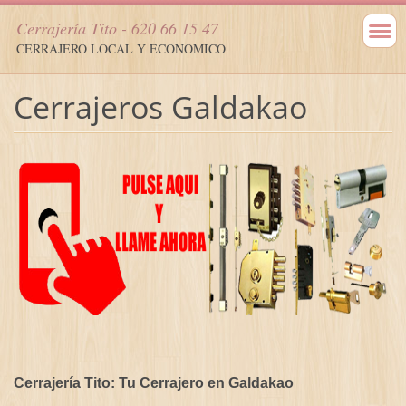
Cerrajería Tito - 620 66 15 47
CERRAJERO LOCAL Y ECONOMICO
Cerrajeros Galdakao
Cerrajería Tito: Tu Cerrajero en Galdakao