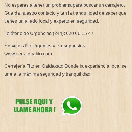
No esperes a tener un problema para buscar un cerrajero.
Guarda nuestro contacto y ten la tranquilidad de saber que
tienes un aliado local y experto en seguridad.
Teléfono de Urgencias (24h): 620 66 15 47
Servicios No Urgentes y Presupuestos:
www.cerrajeriatito.com
Cerrajería Tito en Galdakao: Donde la experiencia local se
une a la máxima seguridad y tranquilidad.