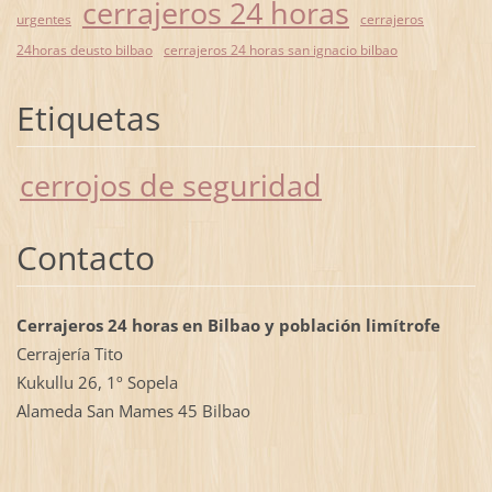
cerrajeros 24 horas
urgentes
cerrajeros
24horas deusto bilbao
cerrajeros 24 horas san ignacio bilbao
Etiquetas
cerrojos de seguridad
Contacto
Cerrajeros 24 horas en Bilbao y población limítrofe
Cerrajería Tito
Kukullu 26, 1º Sopela
Alameda San Mames 45 Bilbao