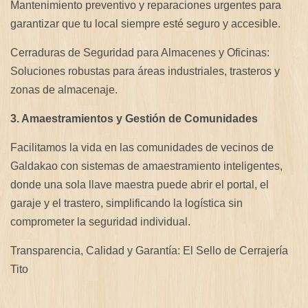
Mantenimiento preventivo y reparaciones urgentes para
garantizar que tu local siempre esté seguro y accesible.
Cerraduras de Seguridad para Almacenes y Oficinas:
Soluciones robustas para áreas industriales, trasteros y
zonas de almacenaje.
3. Amaestramientos y Gestión de Comunidades
Facilitamos la vida en las comunidades de vecinos de
Galdakao con sistemas de amaestramiento inteligentes,
donde una sola llave maestra puede abrir el portal, el
garaje y el trastero, simplificando la logística sin
comprometer la seguridad individual.
Transparencia, Calidad y Garantía: El Sello de Cerrajería
Tito