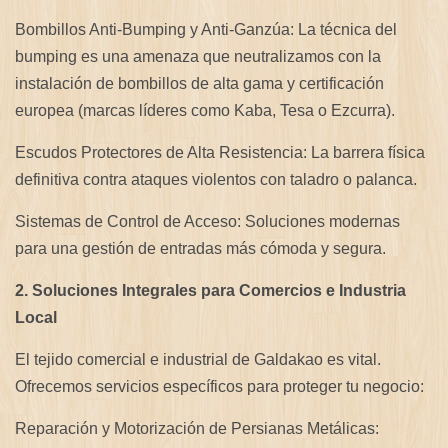
Bombillos Anti-Bumping y Anti-Ganzúa: La técnica del
bumping es una amenaza que neutralizamos con la
instalación de bombillos de alta gama y certificación
europea (marcas líderes como Kaba, Tesa o Ezcurra).
Escudos Protectores de Alta Resistencia: La barrera física
definitiva contra ataques violentos con taladro o palanca.
Sistemas de Control de Acceso: Soluciones modernas
para una gestión de entradas más cómoda y segura.
2. Soluciones Integrales para Comercios e Industria
Local
El tejido comercial e industrial de Galdakao es vital.
Ofrecemos servicios específicos para proteger tu negocio:
Reparación y Motorización de Persianas Metálicas: