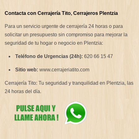
Contacta con Cerrajería Tito, Cerrajeros Plentzia
Para un servicio urgente de cerrajería 24 horas o para
solicitar un presupuesto sin compromiso para mejorar la
seguridad de tu hogar o negocio en Plentzia:
Teléfono de Urgencias (24h):
620 66 15 47
Sitio web:
www.cerrajeriatito.com
Cerrajería Tito: Tu seguridad y tranquilidad en Plentzia, las
24 horas del día.