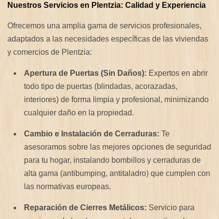
Nuestros Servicios en Plentzia: Calidad y Experiencia
Ofrecemos una amplia gama de servicios profesionales,
adaptados a las necesidades específicas de las viviendas
y comercios de Plentzia:
Apertura de Puertas (Sin Daños):
Expertos en abrir
todo tipo de puertas (blindadas, acorazadas,
interiores) de forma limpia y profesional, minimizando
cualquier daño en la propiedad.
Cambio e Instalación de Cerraduras:
Te
asesoramos sobre las mejores opciones de seguridad
para tu hogar, instalando bombillos y cerraduras de
alta gama (antibumping, antitaladro) que cumplen con
las normativas europeas.
Reparación de Cierres Metálicos:
Servicio para