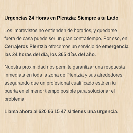
Urgencias 24 Horas en Plentzia: Siempre a tu Lado
Los imprevistos no entienden de horarios, y quedarse
fuera de casa puede ser un gran contratiempo. Por eso, en
Cerrajeros Plentzia
ofrecemos un servicio de
emergencia
las 24 horas del día, los 365 días del año
.
Nuestra proximidad nos permite garantizar una respuesta
inmediata en toda la zona de Plentzia y sus alrededores,
asegurando que un profesional cualificado esté en tu
puerta en el menor tiempo posible para solucionar el
problema.
Llama ahora al 620 66 15 47 si tienes una urgencia.