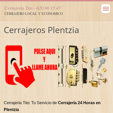
Cerrajería Tito - 620 66 15 47
CERRAJERO LOCAL Y ECONOMICO
Cerrajeros Plentzia
Cerrajería Tito: Tu Servicio de
Cerrajería 24 Horas en
Plentzia