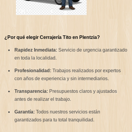
¿Por qué elegir Cerrajería Tito en Plentzia?
Rapidez Inmediata:
Servicio de urgencia garantizado
en toda la localidad.
Profesionalidad:
Trabajos realizados por expertos
con años de experiencia y sin intermediarios.
Transparencia:
Presupuestos claros y ajustados
antes de realizar el trabajo.
Garantía:
Todos nuestros servicios están
garantizados para tu total tranquilidad.