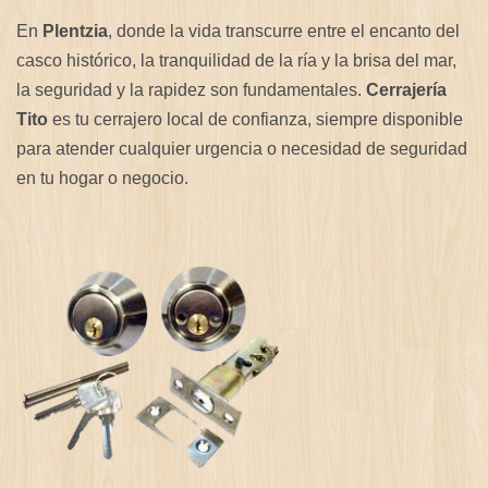
En
Plentzia
, donde la vida transcurre entre el encanto del
casco histórico, la tranquilidad de la ría y la brisa del mar,
la seguridad y la rapidez son fundamentales.
Cerrajería
Tito
es tu cerrajero local de confianza, siempre disponible
para atender cualquier urgencia o necesidad de seguridad
en tu hogar o negocio.