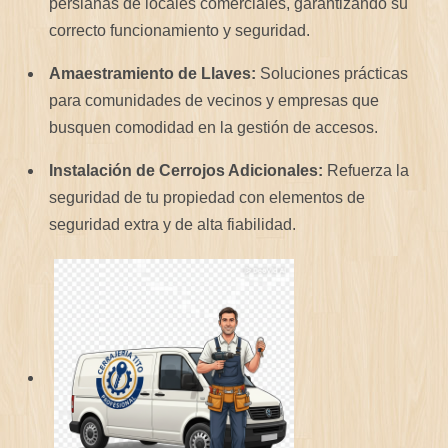
persianas de locales comerciales, garantizando su
correcto funcionamiento y seguridad.
Amaestramiento de Llaves:
Soluciones prácticas
para comunidades de vecinos y empresas que
busquen comodidad en la gestión de accesos.
Instalación de Cerrojos Adicionales:
Refuerza la
seguridad de tu propiedad con elementos de
seguridad extra y de alta fiabilidad.