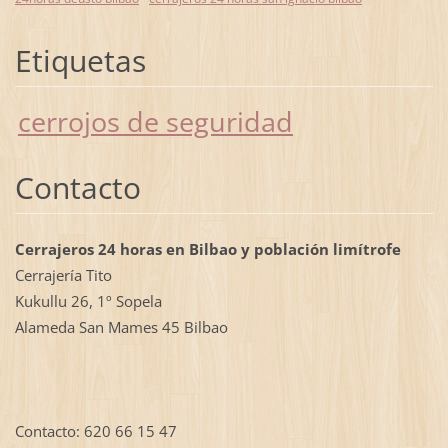
Etiquetas
cerrojos de seguridad
Contacto
Cerrajeros 24 horas en Bilbao y población limítrofe
Cerrajería Tito
Kukullu 26, 1º Sopela
Alameda San Mames 45 Bilbao
Contacto: 620 66 15 47